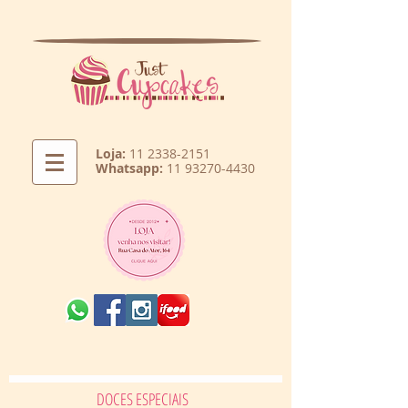
Loja:
11 2338-2151
Whatsapp:
11 93270-4430
DOCES ESPECIAIS