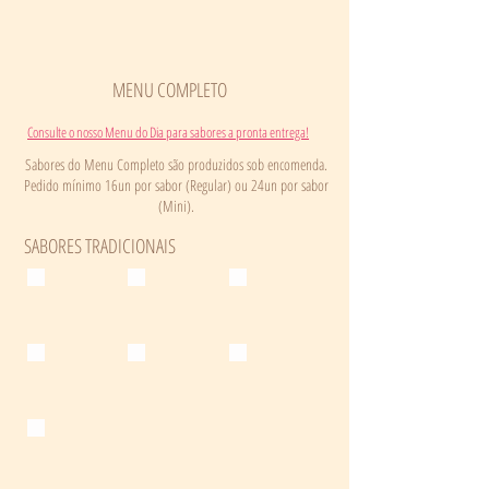
MENU COMPLETO
Consulte o nosso Menu do Dia para sabores a pronta entrega!
Sabores do Menu Completo são produzidos sob encomenda.
Pedido mínimo 16un por sabor (Regular) ou 24un por sabor
(Mini).
SABORES TRADICIONAIS