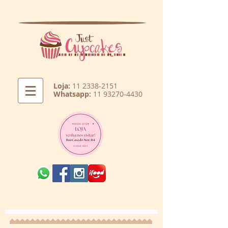
Loja:
11 2338-2151
Whatsapp:
11 93270-4430