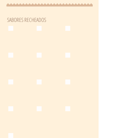
SABORES RECHEADOS