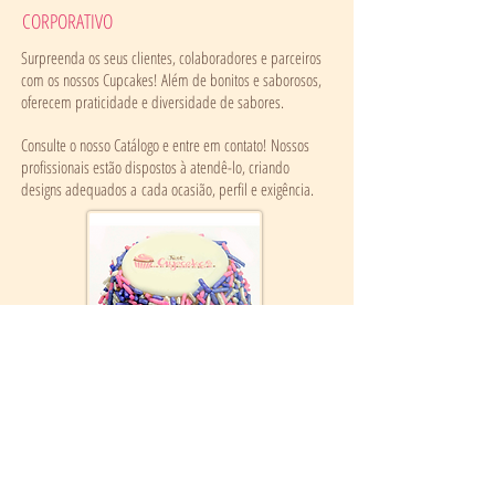
CORPORATIVO
Surpreenda os seus clientes, colaboradores e parceiros
com os nossos Cupcakes! Além de bonitos e saborosos,
oferecem praticidade e diversidade de sabores.
Consulte o nosso Catálogo e entre em contato! Nossos
profissionais estão dispostos à atendê-lo, criando
designs adequados a cada ocasião, perfil e exigência.
Catálogo de Produtos