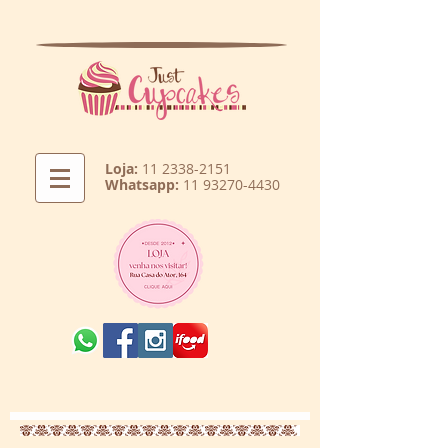
Loja:
11 2338-2151
Whatsapp:
11 93270-4430