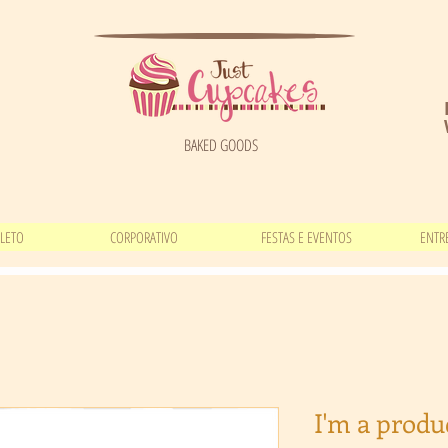
BAKED GOODS
LETO
CORPORATIVO
FESTAS E EVENTOS
ENTR
I'm a produ